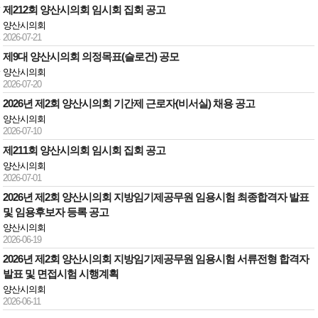
제212회 양산시의회 임시회 집회 공고
양산시의회
2026-07-21
제9대 양산시의회 의정목표(슬로건) 공모
양산시의회
2026-07-20
2026년 제2회 양산시의회 기간제 근로자(비서실) 채용 공고
양산시의회
2026-07-10
제211회 양산시의회 임시회 집회 공고
양산시의회
2026-07-01
2026년 제2회 양산시의회 지방임기제공무원 임용시험 최종합격자 발표
및 임용후보자 등록 공고
양산시의회
2026-06-19
2026년 제2회 양산시의회 지방임기제공무원 임용시험 서류전형 합격자
발표 및 면접시험 시행계획
양산시의회
2026-06-11